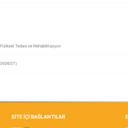
Fiziksel Tedavi ve Rehabilitasyon
(2026/27)
SİTE İÇİ BAĞLANTILAR